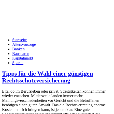
Startseite
Altersvorsorge
Banken
Bausparen
Kapitalmarkt
Sparen
Tipps für die Wahl einer günstigen
Rechtsschutzversicherung
Egal ob im Berufsleben oder privat, Streitigkeiten können immer
wieder entstehen. Mittlerweile landen immer mehr
Meinungsverschiedenheiten vor Gericht und die Betroffenen
benötigen einen guten Anwalt. Das die Rechtsvertretung enorme
Kosten mit sich bringen kann, ist jedem klar. Eine gute