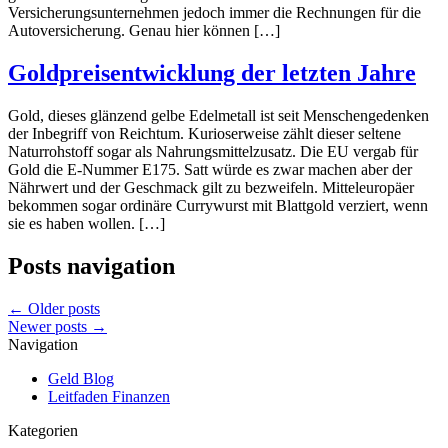
Versicherungsunternehmen jedoch immer die Rechnungen für die
Autoversicherung. Genau hier können […]
Goldpreisentwicklung der letzten Jahre
Gold, dieses glänzend gelbe Edelmetall ist seit Menschengedenken
der Inbegriff von Reichtum. Kurioserweise zählt dieser seltene
Naturrohstoff sogar als Nahrungsmittelzusatz. Die EU vergab für
Gold die E-Nummer E175. Satt würde es zwar machen aber der
Nährwert und der Geschmack gilt zu bezweifeln. Mitteleuropäer
bekommen sogar ordinäre Currywurst mit Blattgold verziert, wenn
sie es haben wollen. […]
Posts navigation
←
Older posts
Newer posts
→
Navigation
Geld Blog
Leitfaden Finanzen
Kategorien