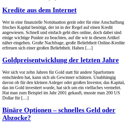
Kredite aus dem Internet
Wer in eine finanzielle Notsituation gerät oder für eine Anschaffung
frisches Kapital benötigt, der ist in der Regel auf einen Kredit
angewiesen. Schnell und einfach geht dies online, doch dabei sind
einige wichtige Punkte zu beachten, auf die wir in diesem Artikel
näher eingehen. Große Nachfrage, große Beliebtheit Online-Kredite
erfreuen sich einer großen Beliebtheit. Haben […]
Goldpreisentwicklung der letzten Jahre
Wer sich vor zehn Jahren für Gold statt für andere Sparformen
entschieden hat, kann sich als Gewinner schätzen. Unabhängig
davon ob für den kleinen Anleger oder großen Investor, das Kapital,
das im Gold investiert wurde, hat sich um ein vielfaches vermehrt.
Hat man zum Beispiel im Jahr 2001 gekauft, musste man 200 US
Dollar für […]
Binäre Optionen – schnelles Geld oder
Abzocke?