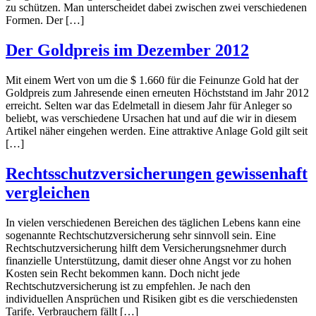
zu schützen. Man unterscheidet dabei zwischen zwei verschiedenen
Formen. Der […]
Der Goldpreis im Dezember 2012
Mit einem Wert von um die $ 1.660 für die Feinunze Gold hat der
Goldpreis zum Jahresende einen erneuten Höchststand im Jahr 2012
erreicht. Selten war das Edelmetall in diesem Jahr für Anleger so
beliebt, was verschiedene Ursachen hat und auf die wir in diesem
Artikel näher eingehen werden. Eine attraktive Anlage Gold gilt seit
[…]
Rechtsschutzversicherungen gewissenhaft
vergleichen
In vielen verschiedenen Bereichen des täglichen Lebens kann eine
sogenannte Rechtschutzversicherung sehr sinnvoll sein. Eine
Rechtschutzversicherung hilft dem Versicherungsnehmer durch
finanzielle Unterstützung, damit dieser ohne Angst vor zu hohen
Kosten sein Recht bekommen kann. Doch nicht jede
Rechtschutzversicherung ist zu empfehlen. Je nach den
individuellen Ansprüchen und Risiken gibt es die verschiedensten
Tarife. Verbrauchern fällt […]