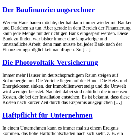
Der Baufinanzierungsrechner
Wer ein Haus bauen möchte, der hat dann immer wieder mit Banken
und Darlehen zu tun. Aber gerade in dem Bereich der Finanzierung
kann jede Menge mit der richtigen Bank eingespart werden. Diese
Bank zu finden war bisher immer eine langwierige und
umständliche Arbeit, denn man musste bei jeder Bank nach der
Finanzierungsmöglichkeit nachfragen. So […]
Die Photovoltaik-Versicherung
Immer mehr Häuser im deutschsprachigem Raum steigen auf
Solarenergie um. Die Vorteile liegen auf der Hand. Die Heiz- und
Energiekosten sinken, der Immobilienwert steigt und die Umwelt
wird weniger belastet. Nachteil dabei sind natürlich die immensen
Kosten, die bei der Installation entstehen. Es ist bekannt, dass diese
Kosten nach kurzer Zeit durch das Ersparnis ausgeglichen […]
Haftpflicht für Unternehmen
In einem Unternehmen kann es immer mal zu einem Ereignis
kommen, das hohe Haftpflichtschäden nach sich zieht, z. B. ein