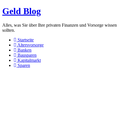
Geld Blog
Alles, was Sie über Ihre privaten Finanzen und Vorsorge wissen
sollten.
Startseite
Altersvorsorge
Banken
Bausparen
Kapitalmarkt
Sparen