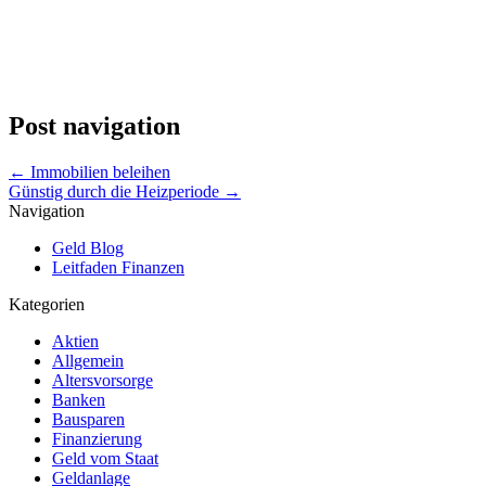
Post navigation
←
Immobilien beleihen
Günstig durch die Heizperiode
→
Navigation
Geld Blog
Leitfaden Finanzen
Kategorien
Aktien
Allgemein
Altersvorsorge
Banken
Bausparen
Finanzierung
Geld vom Staat
Geldanlage