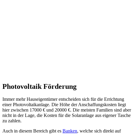
Photovoltaik Förderung
Immer mehr Hauseigentümer entscheiden sich für die Errichtung
einer Photovoltaikanlage. Die Höhe der Anschaffungskosten liegt
hier zwischen 17000 € und 20000 €. Die meisten Familien sind aber
nicht in der Lage, die Kosten für die Solaranlage aus eigener Tasche
zu zahlen.
Auch in diesem Bereich gibt es
Banken
, welche sich direkt auf