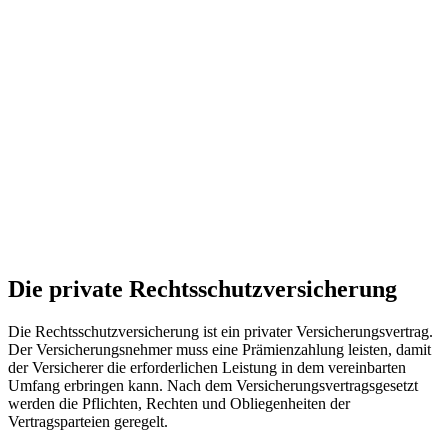
Die private Rechtsschutzversicherung
Die Rechtsschutzversicherung ist ein privater Versicherungsvertrag.
Der Versicherungsnehmer muss eine Prämienzahlung leisten, damit
der Versicherer die erforderlichen Leistung in dem vereinbarten
Umfang erbringen kann. Nach dem Versicherungsvertragsgesetzt
werden die Pflichten, Rechten und Obliegenheiten der
Vertragsparteien geregelt.