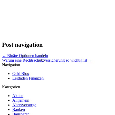
Post navigation
←
Binäre Optionen handeln
Warum eine Rechtsschutzversicherung so wichtig ist
→
Navigation
Geld Blog
Leitfaden Finanzen
Kategorien
Aktien
Allgemein
Altersvorsorge
Banken
Bausparen