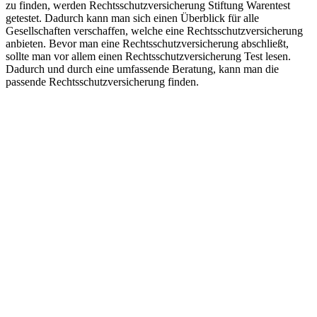
zu finden, werden Rechtsschutzversicherung Stiftung Warentest
getestet. Dadurch kann man sich einen Überblick für alle
Gesellschaften verschaffen, welche eine Rechtsschutzversicherung
anbieten. Bevor man eine Rechtsschutzversicherung abschließt,
sollte man vor allem einen Rechtsschutzversicherung Test lesen.
Dadurch und durch eine umfassende Beratung, kann man die
passende Rechtsschutzversicherung finden.