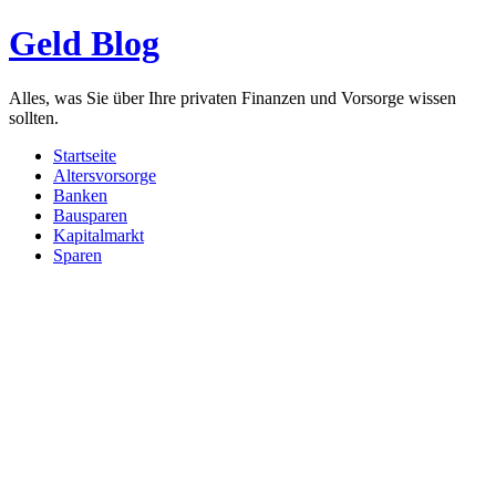
Geld Blog
Alles, was Sie über Ihre privaten Finanzen und Vorsorge wissen
sollten.
Startseite
Altersvorsorge
Banken
Bausparen
Kapitalmarkt
Sparen