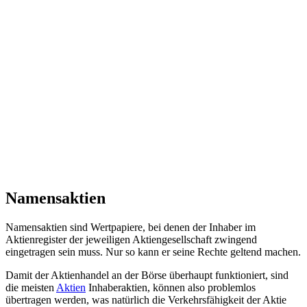
Namensaktien
Namensaktien sind Wertpapiere, bei denen der Inhaber im
Aktienregister der jeweiligen Aktiengesellschaft zwingend
eingetragen sein muss. Nur so kann er seine Rechte geltend machen.
Damit der Aktienhandel an der Börse überhaupt funktioniert, sind
die meisten
Aktien
Inhaberaktien, können also problemlos
übertragen werden, was natürlich die Verkehrsfähigkeit der Aktie