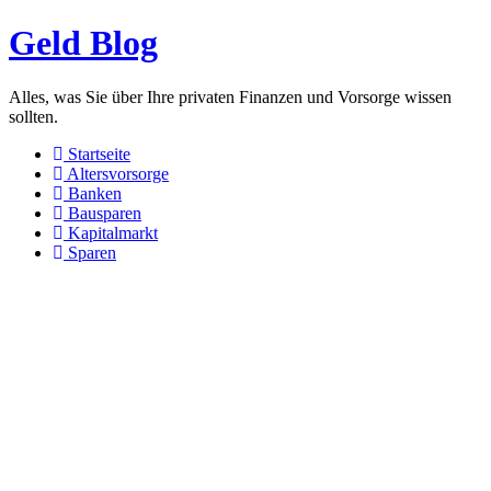
Geld Blog
Alles, was Sie über Ihre privaten Finanzen und Vorsorge wissen
sollten.
Startseite
Altersvorsorge
Banken
Bausparen
Kapitalmarkt
Sparen