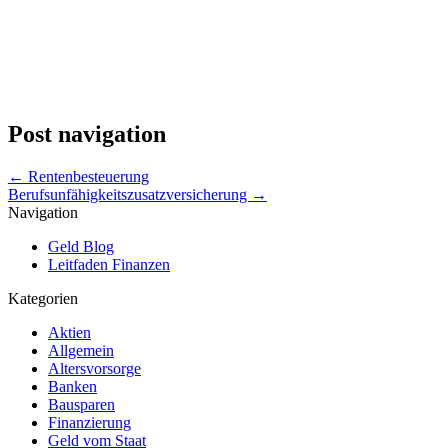
Post navigation
←
Rentenbesteuerung
Berufsunfähigkeitszusatzversicherung
→
Navigation
Geld Blog
Leitfaden Finanzen
Kategorien
Aktien
Allgemein
Altersvorsorge
Banken
Bausparen
Finanzierung
Geld vom Staat