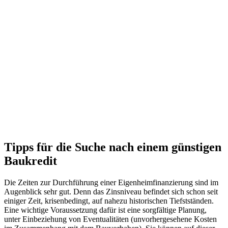
Tipps für die Suche nach einem günstigen
Baukredit
Die Zeiten zur Durchführung einer Eigenheimfinanzierung sind im
Augenblick sehr gut. Denn das Zinsniveau befindet sich schon seit
einiger Zeit, krisenbedingt, auf nahezu historischen Tiefstständen.
Eine wichtige Voraussetzung dafür ist eine sorgfältige Planung,
unter Einbeziehung von Eventualitäten (unvorhergesehene Kosten