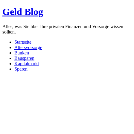
Geld Blog
Alles, was Sie über Ihre privaten Finanzen und Vorsorge wissen
sollten.
Startseite
Altersvorsorge
Banken
Bausparen
Kapitalmarkt
Sparen