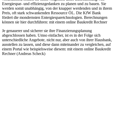
Energiespar- und effizienzgedanken zu planen und zu bauen. Sie
werden somit unabhängig, von der knapper werdenden und in ihrem
Preis, oft stark schwankenden Ressource ÖL. Die KfW Bank
fördert die mondernsten Entergiesparetchnologien. Berechnungen
können sie hier durchführen: mit einem online Baukredit Rechner
Je genauerer und sicherer sie ihre Finanzierungsplanung
abgeschlossen haben. Umso einfacher, ist es in der Folge sich
unterschiedliche Angebote, nicht nur, aber auch von ihrer Hausbank,
ausstellen zu lassen, und diese dann miteinander zu vergleichen, auf
einem Portal wie beispielsweise diesem: mit einem online Baukredit
Rechner (Andreas Scheck)