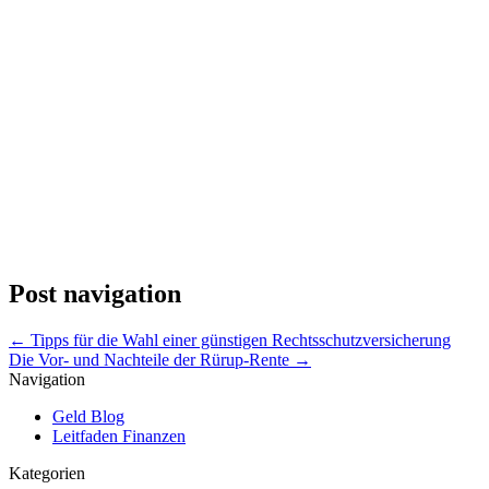
Post navigation
←
Tipps für die Wahl einer günstigen Rechtsschutzversicherung
Die Vor- und Nachteile der Rürup-Rente
→
Navigation
Geld Blog
Leitfaden Finanzen
Kategorien