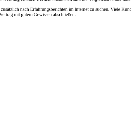
 zusätzlich nach Erfahrungsberichten im Internet zu suchen. Viele Kund
n Vertrag mit gutem Gewissen abschließen.