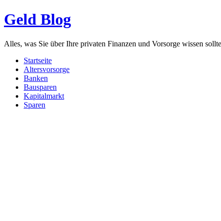
Geld Blog
Alles, was Sie über Ihre privaten Finanzen und Vorsorge wissen sollt
Startseite
Altersvorsorge
Banken
Bausparen
Kapitalmarkt
Sparen