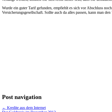
Wurde ein guter Tarif gefunden, empfiehlt es sich vor Abschluss noch
Versicherungsgesellschaft. Sollte auch da alles passen, kann man de
Post navigation
←
Kredite aus dem Internet