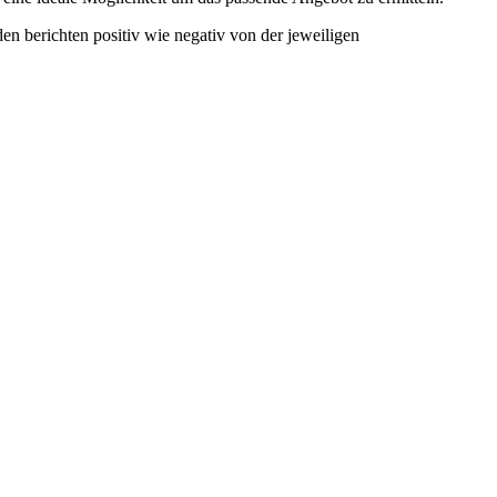
en berichten positiv wie negativ von der jeweiligen