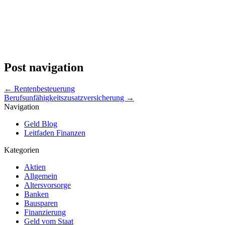
Post navigation
←
Rentenbesteuerung
Berufsunfähigkeitszusatzversicherung
→
Navigation
Geld Blog
Leitfaden Finanzen
Kategorien
Aktien
Allgemein
Altersvorsorge
Banken
Bausparen
Finanzierung
Geld vom Staat