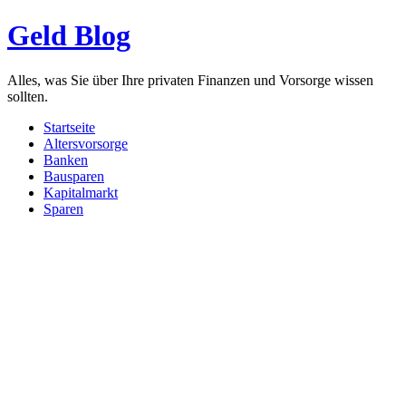
Geld Blog
Alles, was Sie über Ihre privaten Finanzen und Vorsorge wissen
sollten.
Startseite
Altersvorsorge
Banken
Bausparen
Kapitalmarkt
Sparen