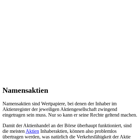
Namensaktien
Namensaktien sind Wertpapiere, bei denen der Inhaber im
Aktienregister der jeweiligen Aktiengesellschaft zwingend
eingetragen sein muss. Nur so kann er seine Rechte geltend machen.
Damit der Aktienhandel an der Börse überhaupt funktioniert, sind
die meisten
Aktien
Inhaberaktien, können also problemlos
übertragen werden, was natürlich die Verkehrsfähigkeit der Aktie