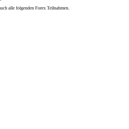
 auch alle folgenden Forex Teilnahmen.