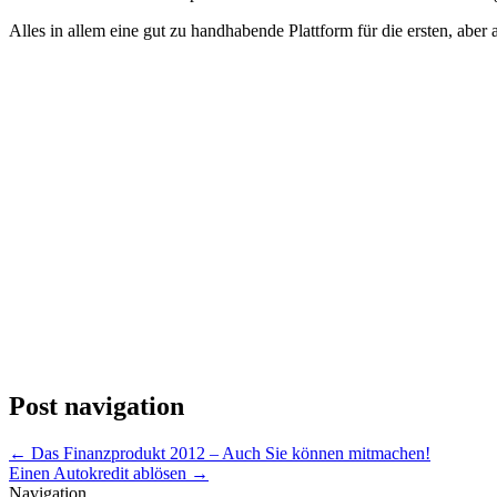
Alles in allem eine gut zu handhabende Plattform für die ersten, aber
Post navigation
←
Das Finanzprodukt 2012 – Auch Sie können mitmachen!
Einen Autokredit ablösen
→
Navigation