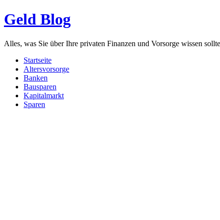
Geld Blog
Alles, was Sie über Ihre privaten Finanzen und Vorsorge wissen sollt
Startseite
Altersvorsorge
Banken
Bausparen
Kapitalmarkt
Sparen